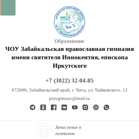
Образование
ЧОУ Забайкальская православная гимназия
имени святителя Иннокентия, епископа
Иркутского
+7 (3022) 32-04-85
672000, Забайкальский край, г. Чита, ул. Чайковского, 12
pravgimzav@mail.ru
Зачисление в
гимназию