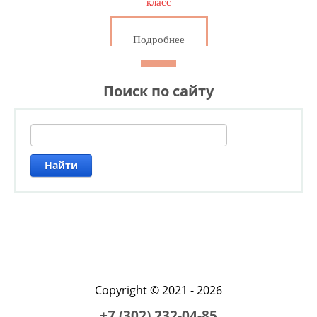
класс
Подробнее
Поиск по сайту
Найти
Copyright © 2021 - 2026
+7 (302) 232-04-85