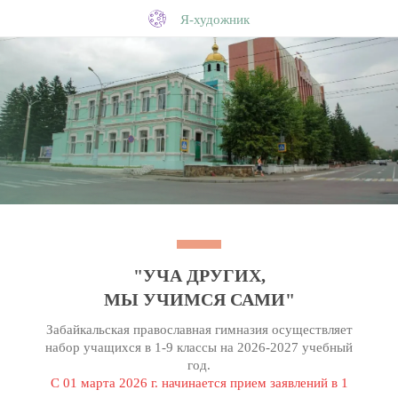
Я-художник
"УЧА ДРУГИХ,
МЫ УЧИМСЯ САМИ"
Забайкальская православная гимназия осуществляет
набор учащихся в 1-9 классы на 2026-2027 учебный
год.
С 01 марта 2026 г. начинается прием заявлений в 1