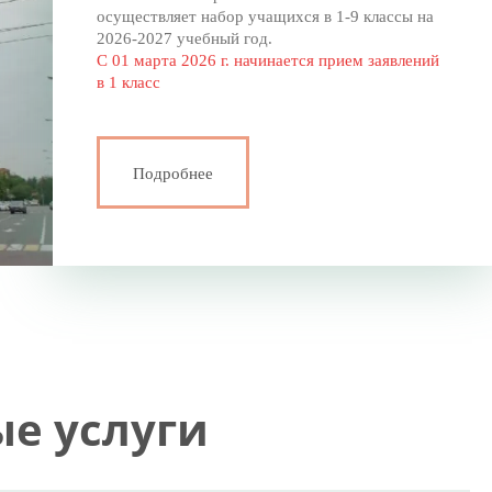
осуществляет набор учащихся в 1-9 классы на
2026-2027 учебный год.
С 01 марта 2026 г. начинается прием заявлений
в 1 класс
Подробнее
е услуги