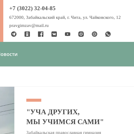
+7 (3022) 32-04-85
672000, Забайкальский край, г. Чита, ул. Чайковского, 12
pravgimzav@mail.ru
овости
"УЧА ДРУГИХ,
МЫ УЧИМСЯ САМИ"
Забайкальская православная гимназия