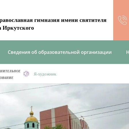
равославная гимназия имени святителя
а Иркутского
Сведения об образовательной организации
Н
НИТЕЛЬНОЕ
Я-художник
ОВАНИЕ